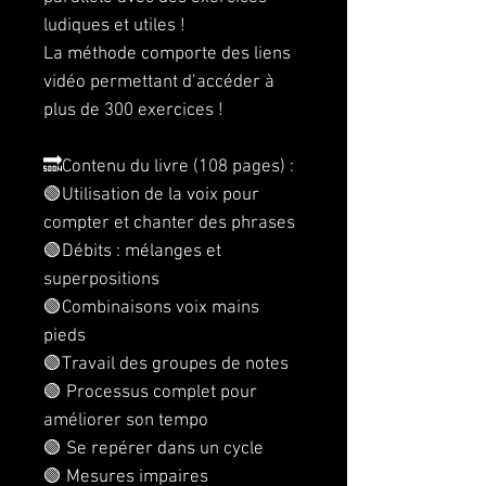
ludiques et utiles !
La méthode comporte des liens
vidéo permettant d’accéder à
plus de 300 exercices !
🔜Contenu du livre (108 pages) :
🟢Utilisation de la voix pour
compter et chanter des phrases
🟢Débits : mélanges et
superpositions
🟢Combinaisons voix mains
pieds
🟢Travail des groupes de notes
🟢 Processus complet pour
améliorer son tempo
🟢 Se repérer dans un cycle
🟢 Mesures impaires