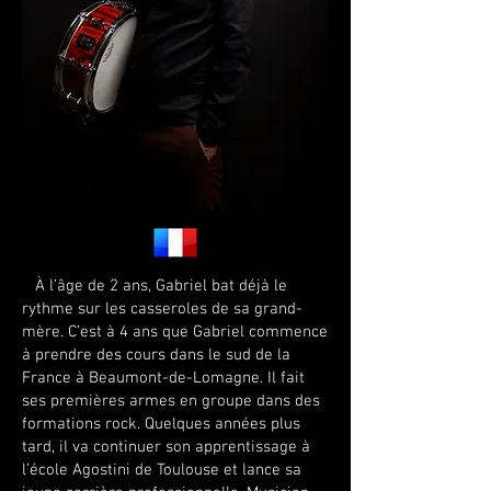
​ À l’âge de 2 ans, Gabriel bat déjà le
rythme sur les casseroles de sa grand-
mère. C’est à 4 ans que Gabriel commence
à prendre des cours dans le sud de la
France à Beaumont-de-Lomagne. Il fait
ses premières armes en groupe dans des
formations rock. Quelques années plus
tard, il va continuer son apprentissage à
l’école Agostini de Toulouse et lance sa