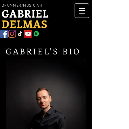
DRUMMER/MUSICIAN
GABRIEL
DELMAS
GABRIEL'S BIO