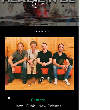
Voir
Genres:
Jazz - Funk - New Orleans